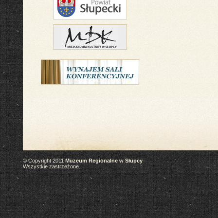
© Copyright 2011
Muzeum Regionalne w Słupcy
Wszystkie zastrzeżone.