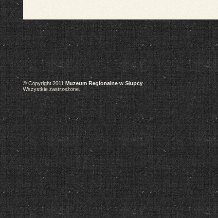
© Copyright 2011
Muzeum Regionalne w Słupcy
Wszystkie zastrzeżone.