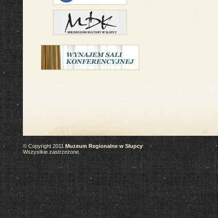
© Copyright 2011
Muzeum Regionalne w Słupcy
Wszystkie zastrzeżone.