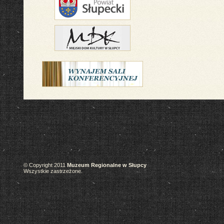
© Copyright 2011
Muzeum Regionalne w Słupcy
Wszystkie zastrzeżone.