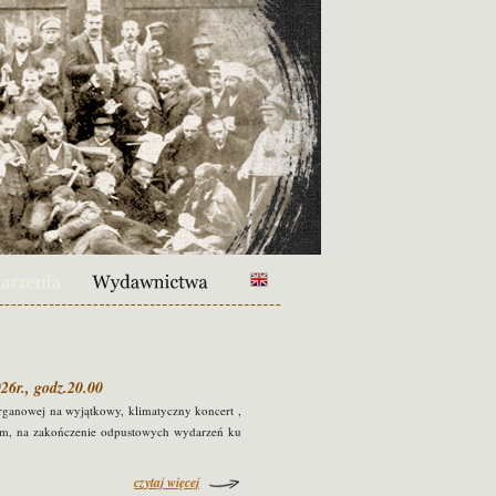
26r., godz.20.00
ganowej na wyjątkowy, klimatyczny koncert ,
rem, na zakończenie odpustowych wydarzeń ku
czytaj więcej