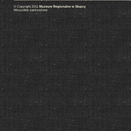
© Copyright 2011
Muzeum Regionalne w Słupcy
Wszystkie zastrzeżone.