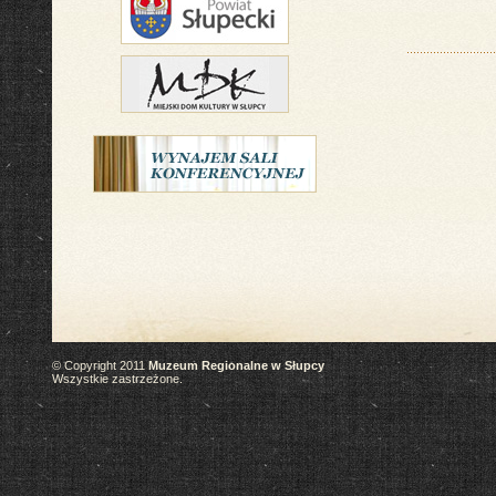
© Copyright 2011
Muzeum Regionalne w Słupcy
Wszystkie zastrzeżone.