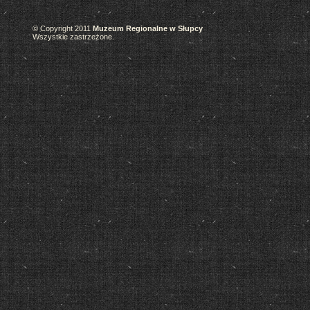
© Copyright 2011
Muzeum Regionalne w Słupcy
Wszystkie zastrzeżone.