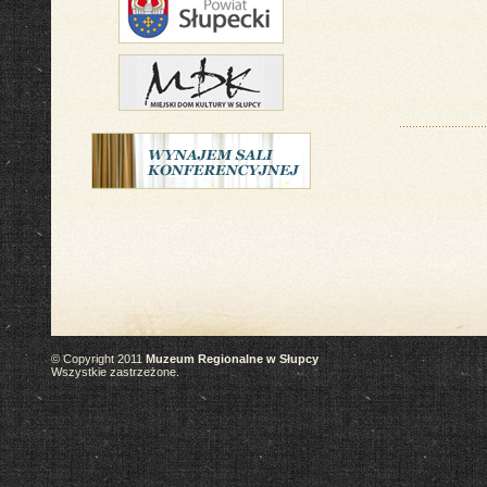
© Copyright 2011
Muzeum Regionalne w Słupcy
Wszystkie zastrzeżone.