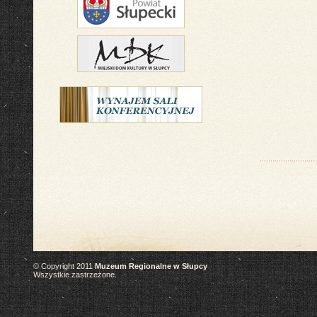
© Copyright 2011
Muzeum Regionalne w Słupcy
Wszystkie zastrzeżone.