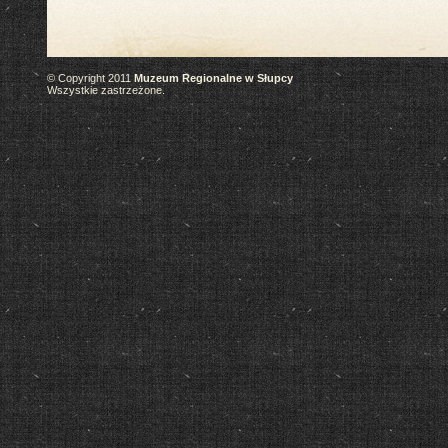
© Copyright 2011
Muzeum Regionalne w Słupcy
Wszystkie zastrzeżone.