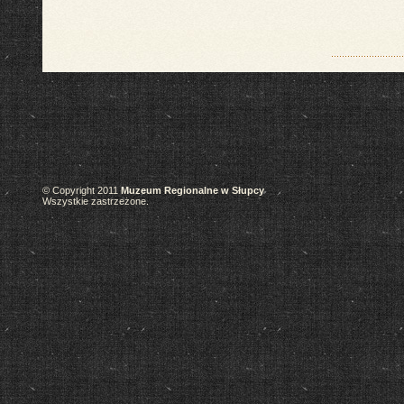
© Copyright 2011
Muzeum Regionalne w Słupcy
Wszystkie zastrzeżone.