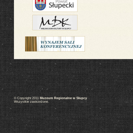
© Copyright 2011
Muzeum Regionalne w Słupcy
Wszystkie zastrzeżone.